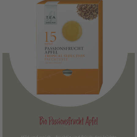
Bio Passionsfrucht Apfel