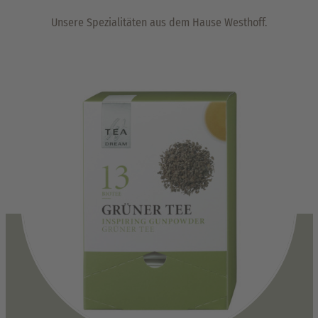
Unsere Spezialitäten aus dem Hause Westhoff.