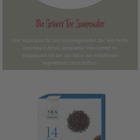
Bio Grüner Tee Gunpowder
Eine Inspiration für den Grünteegenießer. Der fein-herbe
Geschmack dieses Gunpowder-Tees kommt im
Doppelpack mit der von Natur aus enthaltenen
angenehmen Dosis Koffein.